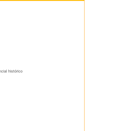
cial histórico