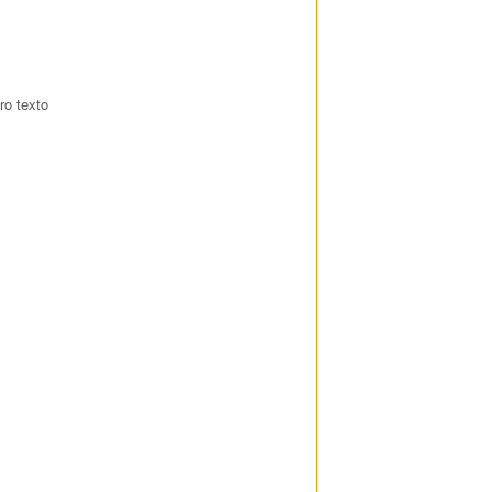
ro texto