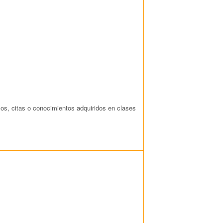
plos, citas o conocimientos adquiridos en clases