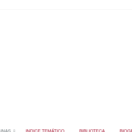
INAS
INDICE TEMÁTICO
BIBLIOTECA
BIOG