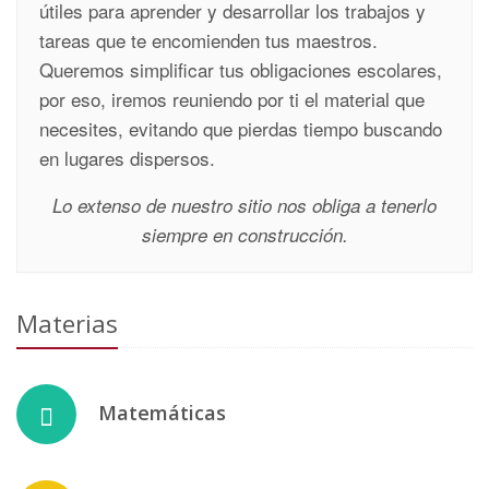
útiles para aprender y desarrollar los trabajos y
tareas que te encomienden tus maestros.
Queremos simplificar tus obligaciones escolares,
por eso, iremos reuniendo por ti el material que
necesites, evitando que pierdas tiempo buscando
en lugares dispersos.
Lo extenso de nuestro sitio nos obliga a tenerlo
siempre en construcción.
Materias
Matemáticas