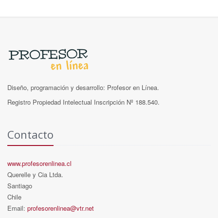
Diseño, programación y desarrollo: Profesor en Línea.
Registro Propiedad Intelectual Inscripción Nº 188.540.
Contacto
www.profesorenlinea.cl
Querelle y Cia Ltda.
Santiago
Chile
Email:
profesorenlinea@vtr.net