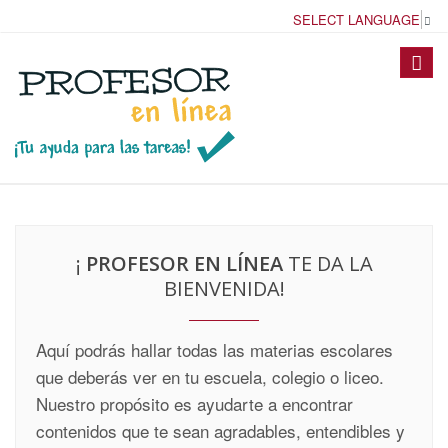
SELECT LANGUAGE
▼
Toggle
naviga
¡
PROFESOR EN LÍNEA
TE DA LA
BIENVENIDA!
Aquí podrás hallar todas las materias escolares
que deberás ver en tu escuela, colegio o liceo.
Nuestro propósito es ayudarte a encontrar
contenidos que te sean agradables, entendibles y