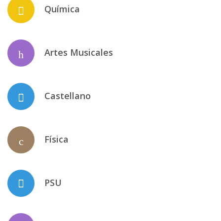
Química
Artes Musicales
Castellano
Física
PSU